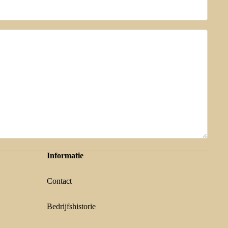
Informatie
Contact
Bedrijfshistorie