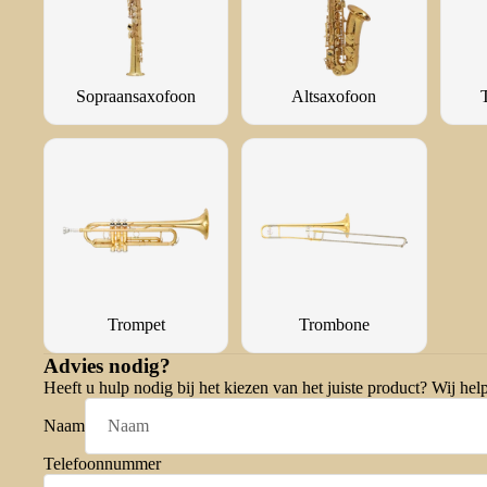
Sopraansaxofoon
Altsaxofoon
Trompet
Trombone
Advies nodig?
Heeft u hulp nodig bij het kiezen van het juiste product? Wij hel
Naam
Telefoonnummer