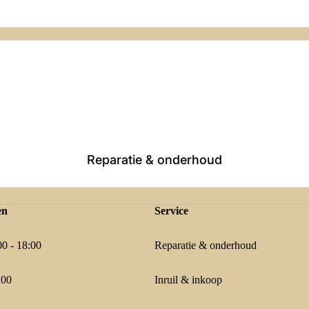
Reparatie & onderhoud
en
Service
0 - 18:00
Reparatie & onderhoud
:00
Inruil & inkoop