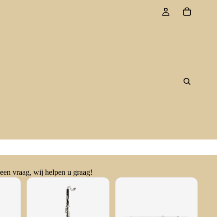
 een vraag, wij helpen u graag!