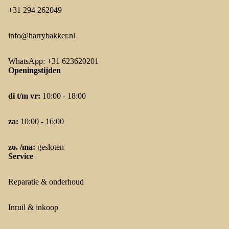
+31 294 262049
info@harrybakker.nl
WhatsApp: +31 623620201
Openingstijden
di t/m vr:
10:00 - 18:00
za:
10:00 - 16:00
zo. /ma:
gesloten
Service
Reparatie & onderhoud
Inruil & inkoop