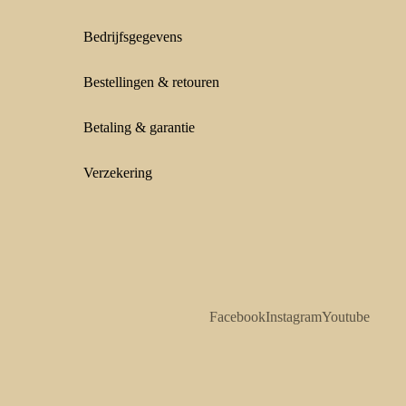
Bedrijfsgegevens
Bestellingen & retouren
Betaling & garantie
Verzekering
Facebook
Instagram
Youtube