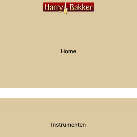
Home
Instrumenten