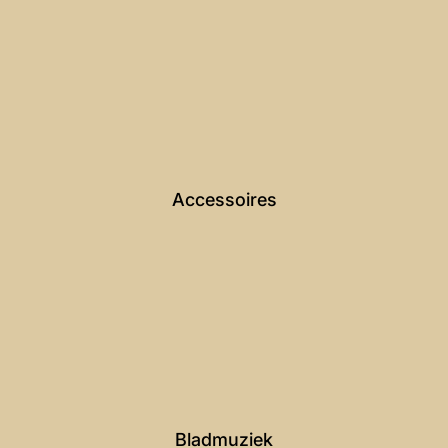
Accessoires
Bladmuziek