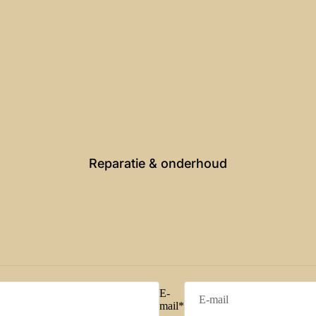
Reparatie & onderhoud
E-
mail
*