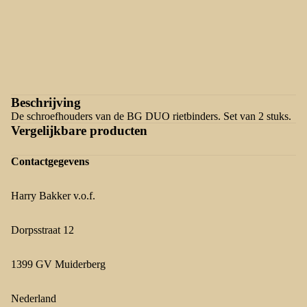
Beschrijving
De schroefhouders van de BG DUO rietbinders. Set van 2 stuks.
Vergelijkbare producten
Contactgegevens
Harry Bakker v.o.f.
Dorpsstraat 12
1399 GV Muiderberg
Nederland