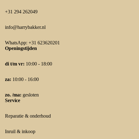
+31 294 262049
info@harrybakker.nl
WhatsApp: +31 623620201
Openingstijden
di t/m vr:
10:00 - 18:00
za:
10:00 - 16:00
zo. /ma:
gesloten
Service
Reparatie & onderhoud
Inruil & inkoop