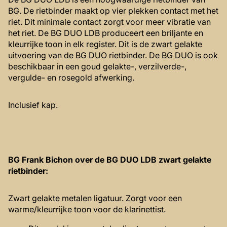
BG. De rietbinder maakt op vier plekken contact met het
riet. Dit minimale contact zorgt voor meer vibratie van
het riet. De BG DUO LDB produceert een briljante en
kleurrijke toon in elk register. Dit is de zwart gelakte
uitvoering van de BG DUO rietbinder. De BG DUO is ook
beschikbaar in een goud gelakte-, verzilverde-,
vergulde- en rosegold afwerking.
Inclusief kap.
BG Frank Bichon over de BG DUO LDB zwart gelakte
rietbinder:
Zwart gelakte metalen ligatuur. Zorgt voor een
warme/kleurrijke toon voor de klarinettist.