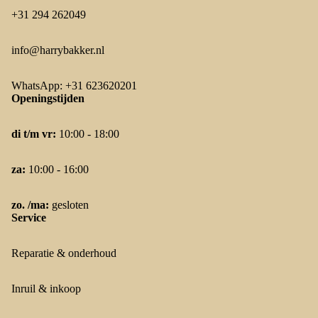
+31 294 262049
info@harrybakker.nl
WhatsApp: +31 623620201
Openingstijden
di t/m vr:
10:00 - 18:00
za:
10:00 - 16:00
zo. /ma:
gesloten
Service
Reparatie & onderhoud
Inruil & inkoop