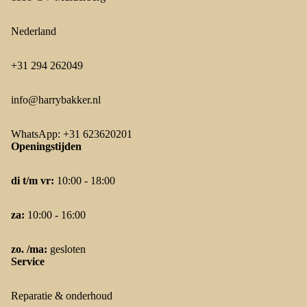
Nederland
+31 294 262049
info@harrybakker.nl
WhatsApp: +31 623620201
Openingstijden
di t/m vr:
10:00 - 18:00
za:
10:00 - 16:00
zo. /ma:
gesloten
Service
Reparatie & onderhoud