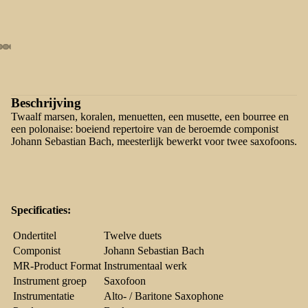
Beschrijving
Twaalf marsen, koralen, menuetten, een musette, een bourree en
een polonaise: boeiend repertoire van de beroemde componist
Johann Sebastian Bach, meesterlijk bewerkt voor twee saxofoons.
Specificaties:
Ondertitel
Twelve duets
Componist
Johann Sebastian Bach
MR-Product Format
Instrumentaal werk
Instrument groep
Saxofoon
Instrumentatie
Alto- / Baritone Saxophone