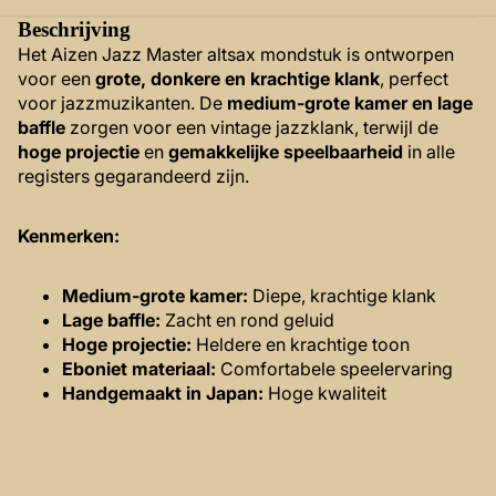
Beschrijving
Het Aizen Jazz Master altsax mondstuk is ontworpen
voor een
grote, donkere en krachtige klank
, perfect
voor jazzmuzikanten. De
medium-grote kamer en lage
baffle
zorgen voor een vintage jazzklank, terwijl de
hoge projectie
en
gemakkelijke speelbaarheid
in alle
registers gegarandeerd zijn.
Kenmerken:
Medium-grote kamer:
Diepe, krachtige klank
Lage baffle:
Zacht en rond geluid
Hoge projectie:
Heldere en krachtige toon
Eboniet materiaal:
Comfortabele speelervaring
Handgemaakt in Japan:
Hoge kwaliteit