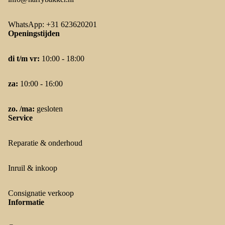
WhatsApp: +31 623620201
Openingstijden
di t/m vr:
10:00 - 18:00
za:
10:00 - 16:00
zo. /ma:
gesloten
Service
Reparatie & onderhoud
Inruil & inkoop
Consignatie verkoop
Informatie