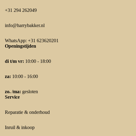
+31 294 262049
info@harrybakker.nl
WhatsApp: +31 623620201
Openingstijden
di t/m vr:
10:00 - 18:00
za:
10:00 - 16:00
zo. /ma:
gesloten
Service
Reparatie & onderhoud
Inruil & inkoop